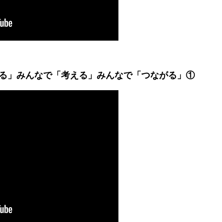
る」みんなで「考える」
みんなで「つながる」
①