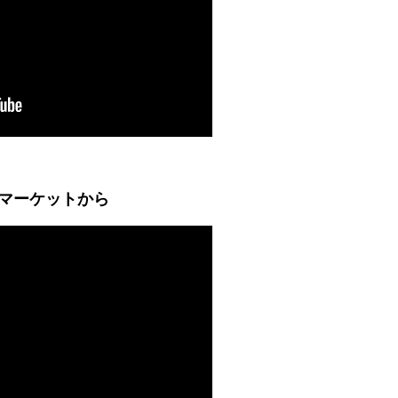
マーケットから