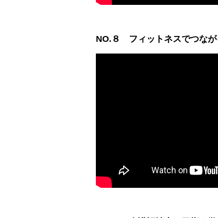
NO.８
フィットネスでつなが