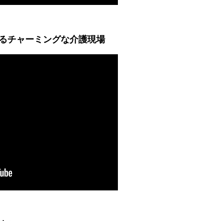
るチャーミングな介護現場