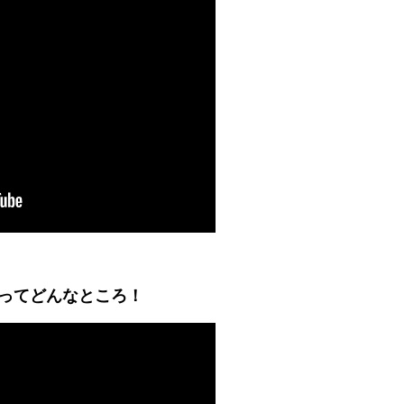
ってどんなところ！