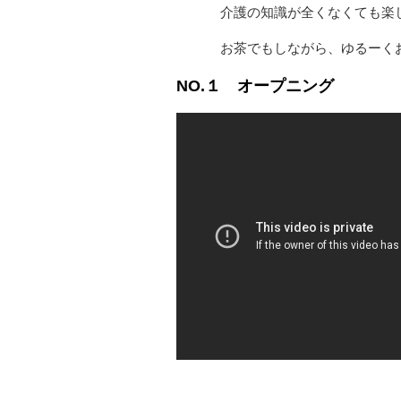
介護の知識が全くなくても楽し
お茶でもしながら、ゆるーくお付
NO.１ オープニング