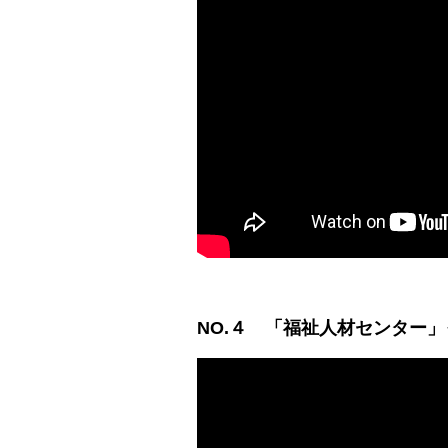
NO.４
「福祉人材センター」