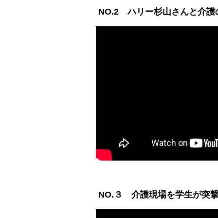
NO.2 ハリー杉山さんと介
NO.３ 介護現場を学生が突