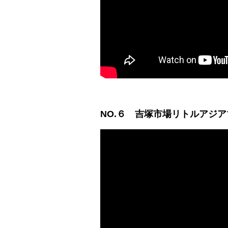
NO.６
吉塚市場リトルアジア